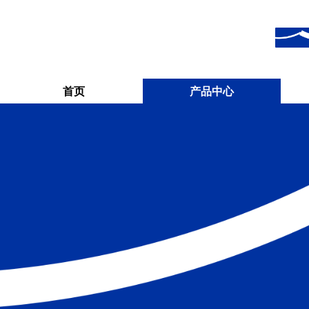
首页
产品中心